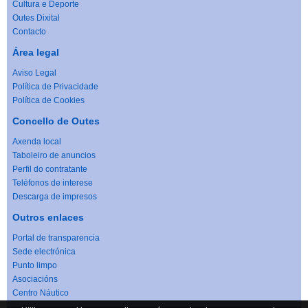
Cultura e Deporte
Outes Dixital
Contacto
Área legal
Aviso Legal
Política de Privacidade
Política de Cookies
Concello de Outes
Axenda local
Taboleiro de anuncios
Perfil do contratante
Teléfonos de interese
Descarga de impresos
Outros enlaces
Portal de transparencia
Sede electrónica
Punto limpo
Asociacións
Centro Náutico