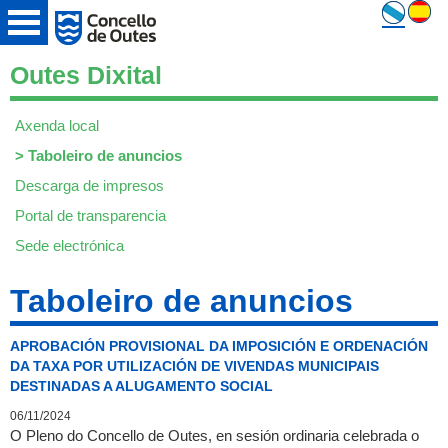
Outes Dixital
Axenda local
>
Taboleiro de anuncios
Descarga de impresos
Portal de transparencia
Sede electrónica
Taboleiro de anuncios
APROBACIÓN PROVISIONAL DA IMPOSICIÓN E ORDENACIÓN
DA TAXA POR UTILIZACIÓN DE VIVENDAS MUNICIPAIS
DESTINADAS A ALUGAMENTO SOCIAL
06/11/2024
O Pleno do Concello de Outes, en sesión ordinaria celebrada o