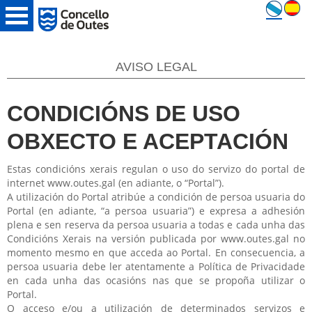
AVISO LEGAL
CONDICIÓNS DE USO
OBXECTO E ACEPTACIÓN
Estas condicións xerais regulan o uso do servizo do portal de
internet www.outes.gal (en adiante, o “Portal”).
A utilización do Portal atribúe a condición de persoa usuaria do
Portal (en adiante, “a persoa usuaria”) e expresa a adhesión
plena e sen reserva da persoa usuaria a todas e cada unha das
Condicións Xerais na versión publicada por www.outes.gal no
momento mesmo en que acceda ao Portal. En consecuencia, a
persoa usuaria debe ler atentamente a Política de Privacidade
en cada unha das ocasións nas que se propoña utilizar o
Portal.
O acceso e/ou a utilización de determinados servizos e