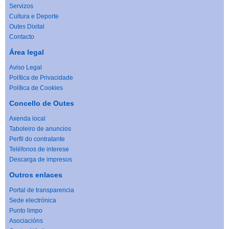
Servizos
Cultura e Deporte
Outes Dixital
Contacto
Área legal
Aviso Legal
Política de Privacidade
Política de Cookies
Concello de Outes
Axenda local
Taboleiro de anuncios
Perfil do contratante
Teléfonos de interese
Descarga de impresos
Outros enlaces
Portal de transparencia
Sede electrónica
Punto limpo
Asociacións