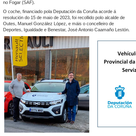
no Fogar (SAF).
O coche, financiado pola Deputación da Coruña acorde á
resolución do 15 de maio de 2023, foi recollido polo alcalde de
Outes, Manuel González López, e máis o concelleiro de
Deportes, Igualdade e Benestar, José Antonio Caamaño Lestón.