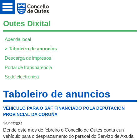
Outes Dixital
Axenda local
>
Taboleiro de anuncios
Descarga de impresos
Portal de transparencia
Sede electrónica
Taboleiro de anuncios
VEHÍCULO PARA O SAF FINANCIADO POLA DEPUTACIÓN
PROVINCIAL DA CORUÑA
16/02/2024
Dende este mes de febreiro o Concello de Outes conta cun
vehículo para o desprazamento do persoal do Servizo de Axuda