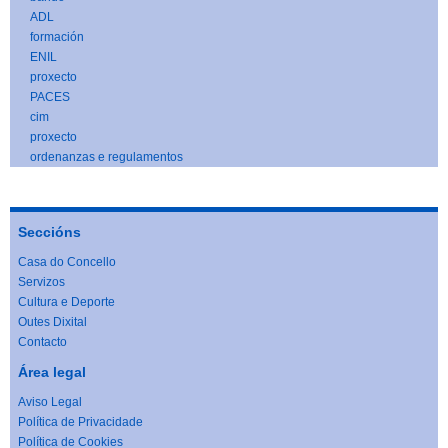
ADL
formación
ENIL
proxecto
PACES
cim
proxecto
ordenanzas e regulamentos
Seccións
Casa do Concello
Servizos
Cultura e Deporte
Outes Dixital
Contacto
Área legal
Aviso Legal
Política de Privacidade
Política de Cookies