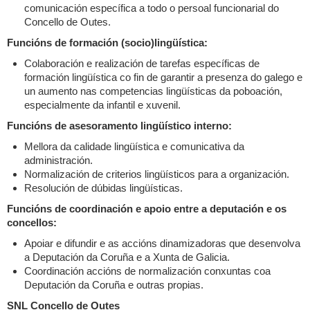
comunicación específica a todo o persoal funcionarial do
Concello de Outes.
Funcións de formación (socio)lingüística:
Colaboración e realización de tarefas específicas de
formación lingüística co fin de garantir a presenza do galego e
un aumento nas competencias lingüísticas da poboación,
especialmente da infantil e xuvenil.
Funcións de asesoramento lingüístico interno:
Mellora da calidade lingüística e comunicativa da
administración.
Normalización de criterios lingüísticos para a organización.
Resolución de dúbidas lingüísticas.
Funcións de coordinación e apoio entre a deputación e os
concellos:
Apoiar e difundir e as accións dinamizadoras que desenvolva
a Deputación da Coruña e a Xunta de Galicia.
Coordinación accións de normalización conxuntas coa
Deputación da Coruña e outras propias.
SNL Concello de Outes