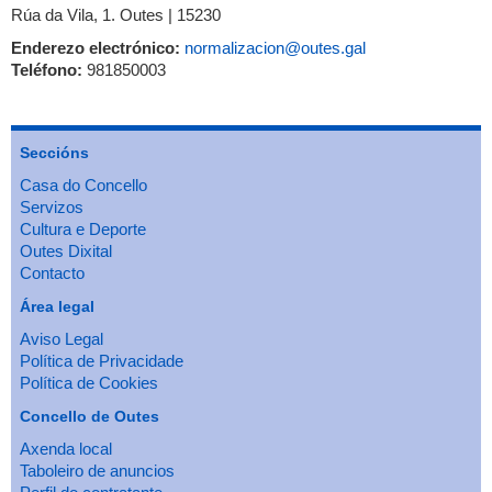
Rúa da Vila, 1.
Outes | 15230
Enderezo electrónico:
normalizacion@outes.gal
Teléfono:
981850003
Seccións
Casa do Concello
Servizos
Cultura e Deporte
Outes Dixital
Contacto
Área legal
Aviso Legal
Política de Privacidade
Política de Cookies
Concello de Outes
Axenda local
Taboleiro de anuncios