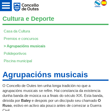
Cultura e Deporte
Casa da Cultura
Premios e concursos
>
Agrupacións musicais
Polideportivos
Piscina municipal
Agrupacións musicais
O Concello de Outes ten unha longa tradición no que a
agrupacións musicais se refire. Hai constancia da existencia
dunha banda de música xa a finais do século XIX. Esta banda,
dirixida por
Baley
e despois por un discípulo seu chamado
O
Ruso
, estivo en activo ata pouco antes de comezar a Guerra
Civil.