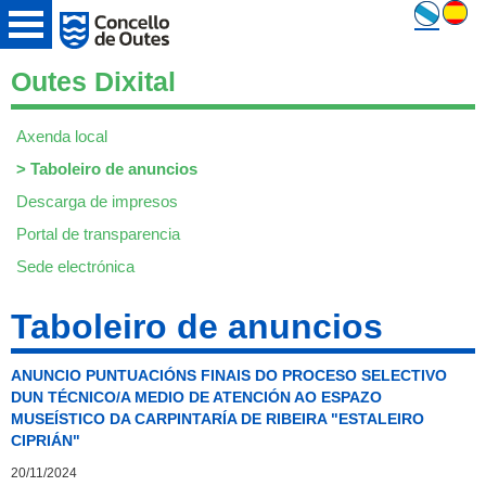
Outes Dixital
Axenda local
>
Taboleiro de anuncios
Descarga de impresos
Portal de transparencia
Sede electrónica
Taboleiro de anuncios
ANUNCIO PUNTUACIÓNS FINAIS DO PROCESO SELECTIVO
DUN TÉCNICO/A MEDIO DE ATENCIÓN AO ESPAZO
MUSEÍSTICO DA CARPINTARÍA DE RIBEIRA "ESTALEIRO
CIPRIÁN"
20/11/2024