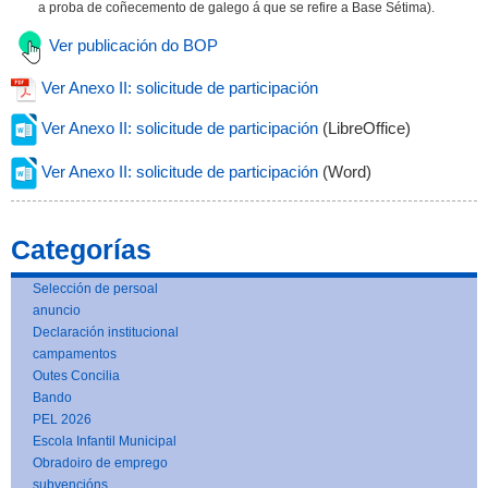
a proba de coñecemento de galego á que se refire a Base Sétima).
Ver publicación do BOP
Ver Anexo II: solicitude de participación
Ver Anexo II: solicitude de participación
(LibreOffice)
Ver Anexo II: solicitude de participación
(Word)
Categorías
Selección de persoal
anuncio
Declaración institucional
campamentos
Outes Concilia
Bando
PEL 2026
Escola Infantil Municipal
Obradoiro de emprego
subvencións