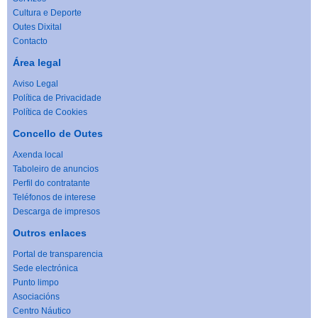
Cultura e Deporte
Outes Dixital
Contacto
Área legal
Aviso Legal
Política de Privacidade
Política de Cookies
Concello de Outes
Axenda local
Taboleiro de anuncios
Perfil do contratante
Teléfonos de interese
Descarga de impresos
Outros enlaces
Portal de transparencia
Sede electrónica
Punto limpo
Asociacións
Centro Náutico