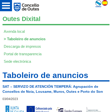
Outes Dixital
Axenda local
>
Taboleiro de anuncios
Descarga de impresos
Portal de transparencia
Sede electrónica
Taboleiro de anuncios
SAT – SERVIZO DE ATENCIÓN TEMPERÁ: Agrupación de
Concellos de Noia, Lousame, Muros, Outes e Porto do Son
03/04/2023