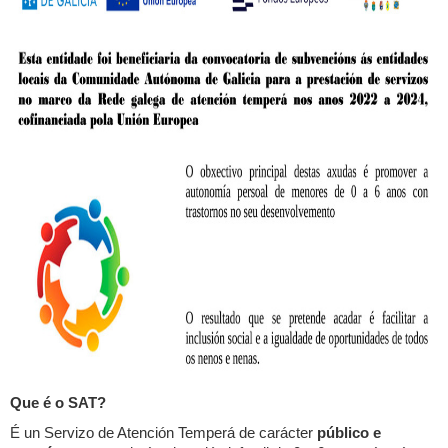
Que é o SAT?
É un Servizo de Atención Temperá de carácter
público e