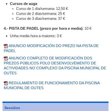
Cursos de auga
Curso de 1 día/semana: 12,50 €
Curso de 2 días/semana: 25 €
Curso de 3 días/semana: 37 €
4.- PISTA DE PADEL (prezo por hora e media)
: 10 €
Unha media hora a maiores: 3 €
ANUNCIO MODIFICACIÓN DO PREZO NA PISTA DE
PADEL
ANUNCIO COMPLETO DE MODIFICACIÓN DOS
PREZOS PÚBLICOS POLO DESENVOLVEMENTO DE
ACTIVIDADES NO COMPLEXO DA PISCINA MUNICIPAL DE
OUTES
REGULAMENTO DE FUNCIONAMENTO DA PISCINA
MUNICIPAL DE OUTES
Seccións