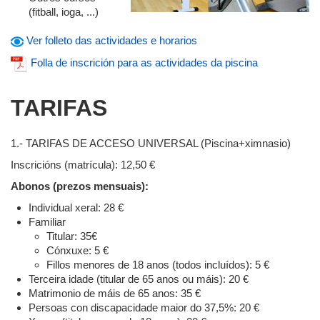
(fitball, ioga, ...)
Ver folleto das actividades e horarios
Folla de inscrición para as actividades da piscina
TARIFAS
1.- TARIFAS DE ACCESO UNIVERSAL (Piscina+ximnasio)
Inscricións (matrícula): 12,50 €
Abonos (prezos mensuais):
Individual xeral: 28 €
Familiar
Titular: 35€
Cónxuxe: 5 €
Fillos menores de 18 anos (todos incluídos): 5 €
Terceira idade (titular de 65 anos ou máis): 20 €
Matrimonio de máis de 65 anos: 35 €
Persoas con discapacidade maior do 37,5%: 20 €