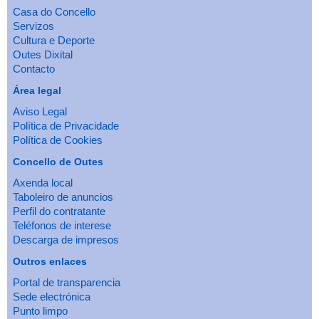
Casa do Concello
Servizos
Cultura e Deporte
Outes Dixital
Contacto
Área legal
Aviso Legal
Política de Privacidade
Política de Cookies
Concello de Outes
Axenda local
Taboleiro de anuncios
Perfil do contratante
Teléfonos de interese
Descarga de impresos
Outros enlaces
Portal de transparencia
Sede electrónica
Punto limpo