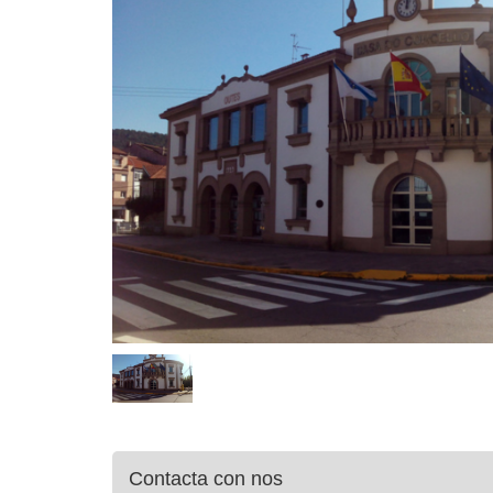
Contacta con nos