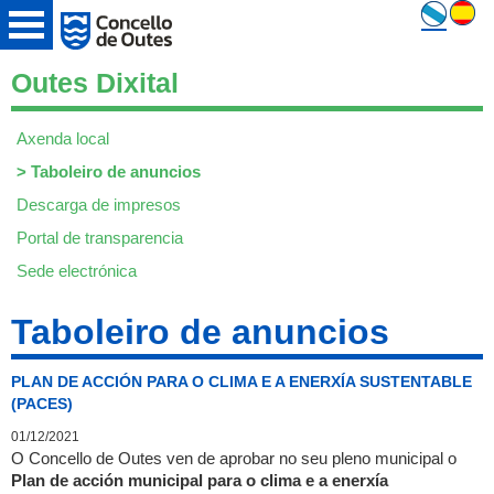
Outes Dixital
Axenda local
>
Taboleiro de anuncios
Descarga de impresos
Portal de transparencia
Sede electrónica
Taboleiro de anuncios
PLAN DE ACCIÓN PARA O CLIMA E A ENERXÍA SUSTENTABLE
(PACES)
01/12/2021
O Concello de Outes ven de aprobar no seu pleno municipal o
Plan de acción municipal para o clima e a enerxía