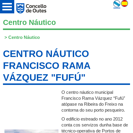
Centro Náutico
>
Centro Náutico
CENTRO NÁUTICO
FRANCISCO RAMA
VÁZQUEZ "FUFÚ"
O centro náutico municipal
Francisco Rama Vázquez “Fufú”
atópase na Ribeira do Freixo na
contorna do seu porto pesqueiro.
O edificio estreado no ano 2012
conta cos servizos dunha base de
técnico-operativa de Portos de