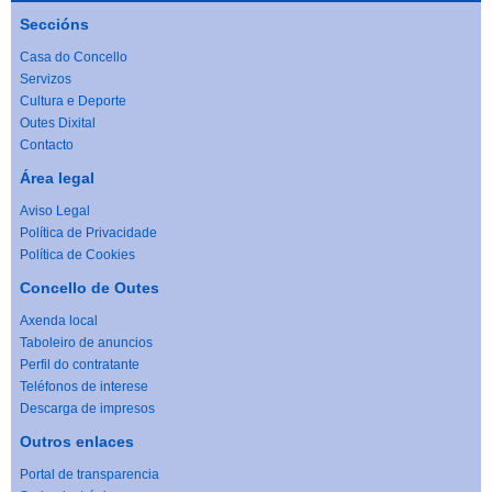
Seccións
Casa do Concello
Servizos
Cultura e Deporte
Outes Dixital
Contacto
Área legal
Aviso Legal
Política de Privacidade
Política de Cookies
Concello de Outes
Axenda local
Taboleiro de anuncios
Perfil do contratante
Teléfonos de interese
Descarga de impresos
Outros enlaces
Portal de transparencia