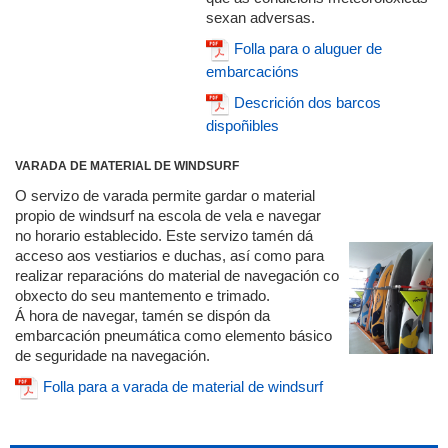
sexan adversas.
Folla para o aluguer de
embarcacións
Descrición dos barcos
dispoñibles
VARADA DE MATERIAL DE WINDSURF
O servizo de varada permite gardar o material
propio de windsurf na escola de vela e navegar
no horario establecido. Este servizo tamén dá
acceso aos vestiarios e duchas, así como para
realizar reparacións do material de navegación co
obxecto do seu mantemento e trimado.
Á hora de navegar, tamén se dispón da
embarcación pneumática como elemento básico
de seguridade na navegación.
Folla para a varada de material de windsurf