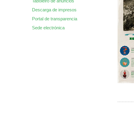
Taboleiro de anuncios
Descarga de impresos
Portal de transparencia
Sede electrónica