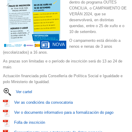
dentro do programa OUTES
CONCILIA, o CAMPAMENTO DE
VERÁN 2024, que se
desenvolverá, en distintas
quendas, entre o 25 de xuño e o
10 de setembro.
O campamento está dirixido a
NOVA
nenos e nenas de 3 anos
(escolarizados) a 16 anos.
As prazas son limitadas e o período de inscrición será do 13 ao 24 de
maio.
Actuación financiada pola Consellería de Política Social e Igualdade e
polo Ministerio de Igualdad.
Ver cartel
Ver as condicións da convocatoria
Ver o documento informativo para a formalización do pago
Folla de inscrición