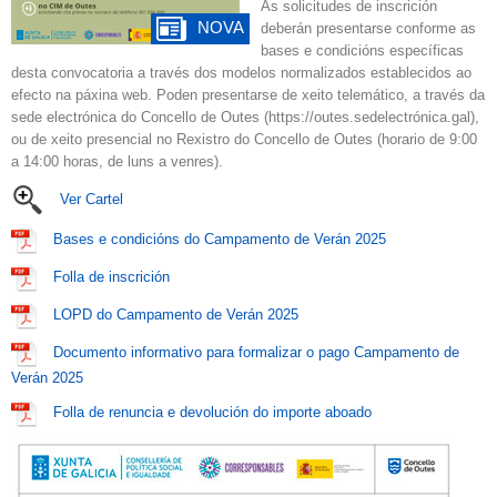
As solicitudes de inscrición
NOVA
deberán presentarse conforme as
bases e condicións específicas
desta convocatoria a través dos modelos normalizados establecidos ao
efecto na páxina web. Poden presentarse de xeito telemático, a través da
sede electrónica do Concello de Outes (https://outes.sedelectrónica.gal),
ou de xeito presencial no Rexistro do Concello de Outes (horario de 9:00
a 14:00 horas, de luns a venres).
Ver Cartel
Bases e condicións do Campamento de Verán 2025
Folla de inscrición
LOPD do Campamento de Verán 2025
Documento informativo para formalizar o pago Campamento de
Verán 2025
Folla de renuncia e devolución do importe aboado