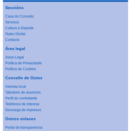
Seccións
Casa do Concello
Servizos
Cultura e Deporte
Outes Dixital
Contacto
Área legal
Aviso Legal
Política de Privacidade
Política de Cookies
Concello de Outes
Axenda local
Taboleiro de anuncios
Perfil do contratante
Teléfonos de interese
Descarga de impresos
Outros enlaces
Portal de transparencia