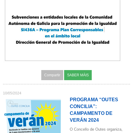
Compartir
SABER MÁIS
10/05/2024
PROGRAMA “OUTES
CONCILIA”:
CAMPAMENTO DE
VERÁN 2024
O Concello de Outes organiza,