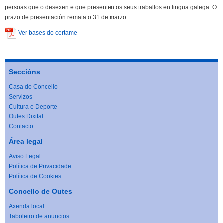
persoas que o desexen e que presenten os seus traballos en lingua galega. O
prazo de presentación remata o 31 de marzo.
Ver bases do certame
Seccións
Casa do Concello
Servizos
Cultura e Deporte
Outes Dixital
Contacto
Área legal
Aviso Legal
Política de Privacidade
Política de Cookies
Concello de Outes
Axenda local
Taboleiro de anuncios