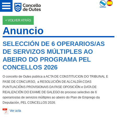
< VOLVER ATRÁS
Anuncio
SELECCIÓN DE 6 OPERARIOS/AS
DE SERVIZOS MÚLTIPLES AO
ABEIRO DO PROGRAMA PEL
CONCELLOS 2026
O concello de Outes publica a ACTA DE CONSTITUCION DO TRIBUNAL E
FASE DE CONCURSO, a RESOLUCIÓN DE ALCALDÍA COAS
PUNTUACIÓNS PROVISIONAIS DA FASE OPOSICIÓN e DATA DE
REALIZACIÓN DO EXAME DE GALEGO do proceso selectivo de 6
operarios/as de servizos múltiples ao abeiro do Plan de Emprego da
Deputación, PEL CONCELLOS 2026.
Ver acta