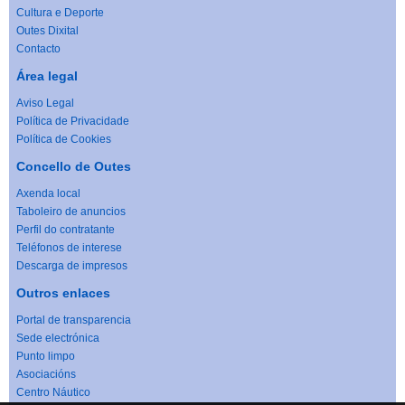
Cultura e Deporte
Outes Dixital
Contacto
Área legal
Aviso Legal
Política de Privacidade
Política de Cookies
Concello de Outes
Axenda local
Taboleiro de anuncios
Perfil do contratante
Teléfonos de interese
Descarga de impresos
Outros enlaces
Portal de transparencia
Sede electrónica
Punto limpo
Asociacións
Centro Náutico