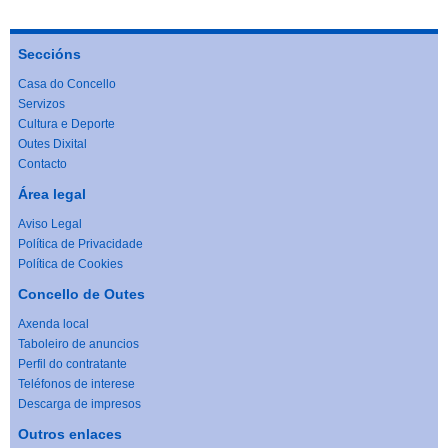
Seccións
Casa do Concello
Servizos
Cultura e Deporte
Outes Dixital
Contacto
Área legal
Aviso Legal
Política de Privacidade
Política de Cookies
Concello de Outes
Axenda local
Taboleiro de anuncios
Perfil do contratante
Teléfonos de interese
Descarga de impresos
Outros enlaces