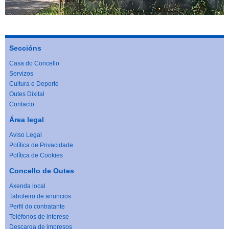
Seccións
Casa do Concello
Servizos
Cultura e Deporte
Outes Dixital
Contacto
Área legal
Aviso Legal
Política de Privacidade
Política de Cookies
Concello de Outes
Axenda local
Taboleiro de anuncios
Perfil do contratante
Teléfonos de interese
Descarga de impresos