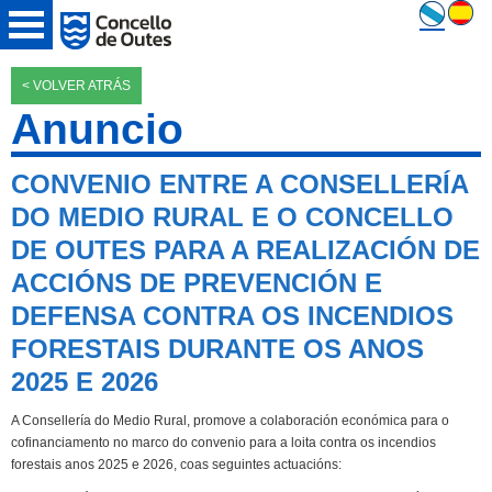
< VOLVER ATRÁS
Anuncio
CONVENIO ENTRE A CONSELLERÍA
DO MEDIO RURAL E O CONCELLO
DE OUTES PARA A REALIZACIÓN DE
ACCIÓNS DE PREVENCIÓN E
DEFENSA CONTRA OS INCENDIOS
FORESTAIS DURANTE OS ANOS
2025 E 2026
A Consellería do Medio Rural, promove a colaboración económica para o
cofinanciamento no marco do convenio para a loita contra os incendios
forestais anos 2025 e 2026, coas seguintes actuacións: