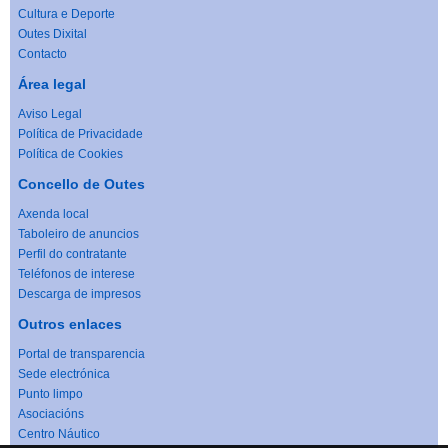
Cultura e Deporte
Outes Dixital
Contacto
Área legal
Aviso Legal
Política de Privacidade
Política de Cookies
Concello de Outes
Axenda local
Taboleiro de anuncios
Perfil do contratante
Teléfonos de interese
Descarga de impresos
Outros enlaces
Portal de transparencia
Sede electrónica
Punto limpo
Asociacións
Centro Náutico