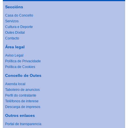
Seccións
Casa do Concello
Servizos
Cultura e Deporte
Outes Dixital
Contacto
Área legal
Aviso Legal
Política de Privacidade
Política de Cookies
Concello de Outes
Axenda local
Taboleiro de anuncios
Perfil do contratante
Teléfonos de interese
Descarga de impresos
Outros enlaces
Portal de transparencia