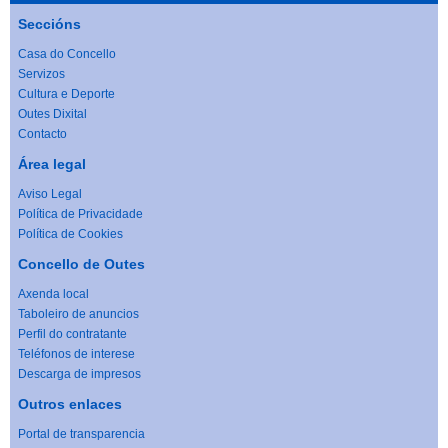
Seccións
Casa do Concello
Servizos
Cultura e Deporte
Outes Dixital
Contacto
Área legal
Aviso Legal
Política de Privacidade
Política de Cookies
Concello de Outes
Axenda local
Taboleiro de anuncios
Perfil do contratante
Teléfonos de interese
Descarga de impresos
Outros enlaces
Portal de transparencia