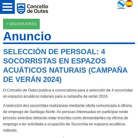
< VOLVER ATRÁS
Anuncio
SELECCIÓN DE PERSOAL: 4
SOCORRISTAS EN ESPAZOS
ACUÁTICOS NATURAIS (CAMPAÑA
DE VERÁN 2024)
O Concello de Outes publica a convocatoria para a selección de 4 socorristas
en espazos acuáticos naturais para a campaña de verán 2024.
A selección dos socorristas realizarase mediante oferta comunicada á oficina
de emprego de Santiago-Norte. As persoas interesadas en participar neste
proceso selectivo deberán estar inscritas como demandantes na oficina de
emprego e ter solicitada a ocupación de Socorrista en espazos acuáticos
naturais.