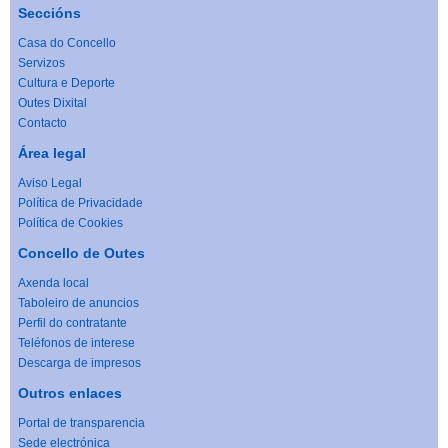
Seccións
Casa do Concello
Servizos
Cultura e Deporte
Outes Dixital
Contacto
Área legal
Aviso Legal
Política de Privacidade
Política de Cookies
Concello de Outes
Axenda local
Taboleiro de anuncios
Perfil do contratante
Teléfonos de interese
Descarga de impresos
Outros enlaces
Portal de transparencia
Sede electrónica