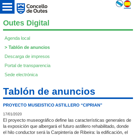
Outes Digital
Agenda local
>
Tablón de anuncios
Descarga de impresos
Portal de transparencia
Sede electrónica
Tablón de anuncios
PROYECTO MUSEISTICO ASTILLERO “CIPRIAN”
17/01/2020
El proyecto museográfico define las características generales de
la exposición que albergará el futuro astillero rehabilitado, donde
el hilo conductor será la Carpintería de Ribeira: la edificación, el