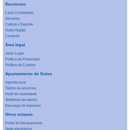
Secciones
Casa Consistorial
Servicios
Cultura y Deporte
Outes Digital
Contacto
Área legal
Aviso Legal
Política de Privacidad
Política de Cookies
Ayuntamiento de Outes
Agenda local
Tablón de anuncios
Perfil de contratante
Teléfonos de interés
Descarga de impresos
Otros enlaces
Portal de transparencia
Sede electrónica