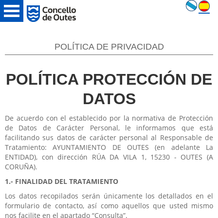
POLÍTICA DE PRIVACIDAD
POLÍTICA PROTECCIÓN DE
DATOS
De acuerdo con el establecido por la normativa de Protección
de Datos de Carácter Personal, le informamos que está
facilitando sus datos de carácter personal al Responsable de
Tratamiento: AYUNTAMIENTO DE OUTES (en adelante La
ENTIDAD), con dirección RÚA DA VILA 1, 15230 - OUTES (A
CORUÑA).
1.- FINALIDAD DEL TRATAMIENTO
Los datos recopilados serán únicamente los detallados en el
formulario de contacto, así como aquellos que usted mismo
nos facilite en el apartado “Consulta”.