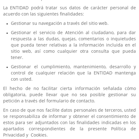
La ENTIDAD podrá tratar sus datos de carácter personal de
acuerdo con las siguientes finalidades:
Gestionar su navegación a través del sitio web.
Gestionar el servicio de Atención al ciudadano, para dar
respuesta a las dudas, quejas, comentarios o inquietudes
que pueda tener relativas a la información incluida en el
sitio web, así como cualquier otra consulta que pueda
tener.
Gestionar el cumplimiento, mantenimiento, desarrollo y
control de cualquier relación que la ENTIDAD mantenga
con usted.
El hecho de no facilitar cierta información señalada cómo
obligatoria, puede llevar que no sea posible gestionar su
petición a través del formulario de contacto.
En caso de que nos facilite datos personales de terceros, usted
se responsabiliza de informar y obtener el consentimiento de
estos para ser adjuntados con las finalidades indicadas en los
apartados correspondientes de la presente Política de
Privacidad y Cookies.