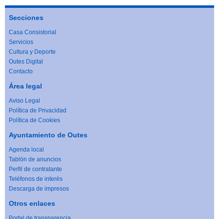
Secciones
Casa Consistorial
Servicios
Cultura y Deporte
Outes Digital
Contacto
Área legal
Aviso Legal
Política de Privacidad
Política de Cookies
Ayuntamiento de Outes
Agenda local
Tablón de anuncios
Perfil de contratante
Teléfonos de interés
Descarga de impresos
Otros enlaces
Portal de transparencia