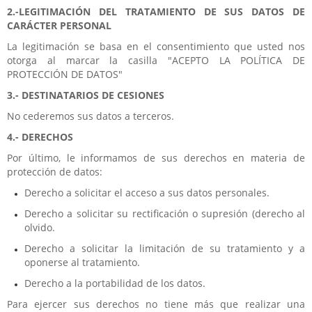
2.-LEGITIMACIÓN DEL TRATAMIENTO DE SUS DATOS DE
CARÁCTER PERSONAL
La legitimación se basa en el consentimiento que usted nos
otorga al marcar la casilla "ACEPTO LA POLÍTICA DE
PROTECCIÓN DE DATOS"
3.- DESTINATARIOS DE CESIONES
No cederemos sus datos a terceros.
4.- DERECHOS
Por último, le informamos de sus derechos en materia de
protección de datos:
Derecho a solicitar el acceso a sus datos personales.
Derecho a solicitar su rectificación o supresión (derecho al
olvido.
Derecho a solicitar la limitación de su tratamiento y a
oponerse al tratamiento.
Derecho a la portabilidad de los datos.
Para ejercer sus derechos no tiene más que realizar una