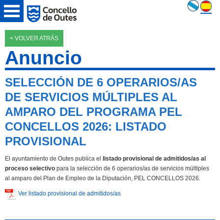
< VOLVER ATRÁS
Anuncio
SELECCIÓN DE 6 OPERARIOS/AS
DE SERVICIOS MÚLTIPLES AL
AMPARO DEL PROGRAMA PEL
CONCELLOS 2026: LISTADO
PROVISIONAL
El ayuntamiento de Outes publica el
listado provisional de admitidos/as al
proceso selectivo
para la selección de 6 operarios/as de servicios múltiples
al amparo del Plan de Empleo de la Diputación, PEL CONCELLOS 2026.
Ver listado provisional de admitidos/as