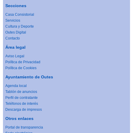
Secciones
Casa Consistorial
Servicios
Cultura y Deporte
Outes Digital
Contacto
Área legal
Aviso Legal
Política de Privacidad
Política de Cookies
Ayuntamiento de Outes
Agenda local
Tablón de anuncios
Perfil de contratante
Teléfonos de interés
Descarga de impresos
Otros enlaces
Portal de transparencia