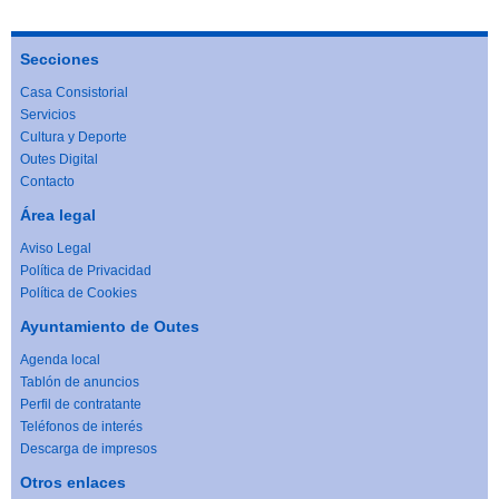
Secciones
Casa Consistorial
Servicios
Cultura y Deporte
Outes Digital
Contacto
Área legal
Aviso Legal
Política de Privacidad
Política de Cookies
Ayuntamiento de Outes
Agenda local
Tablón de anuncios
Perfil de contratante
Teléfonos de interés
Descarga de impresos
Otros enlaces