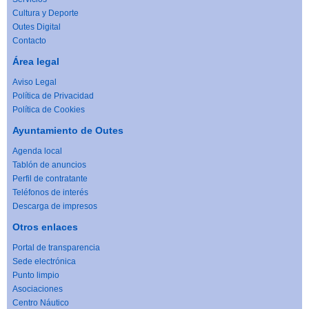
Cultura y Deporte
Outes Digital
Contacto
Área legal
Aviso Legal
Política de Privacidad
Política de Cookies
Ayuntamiento de Outes
Agenda local
Tablón de anuncios
Perfil de contratante
Teléfonos de interés
Descarga de impresos
Otros enlaces
Portal de transparencia
Sede electrónica
Punto limpio
Asociaciones
Centro Náutico