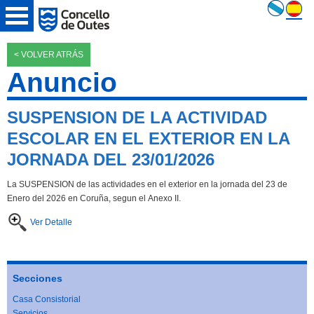
< VOLVER ATRÁS
Anuncio
SUSPENSION DE LA ACTIVIDAD
ESCOLAR EN EL EXTERIOR EN LA
JORNADA DEL 23/01/2026
La SUSPENSION de las actividades en el exterior en la jornada del 23 de
Enero del 2026 en Coruña, segun el Anexo II.
Ver Detalle
Secciones
Casa Consistorial
Servicios