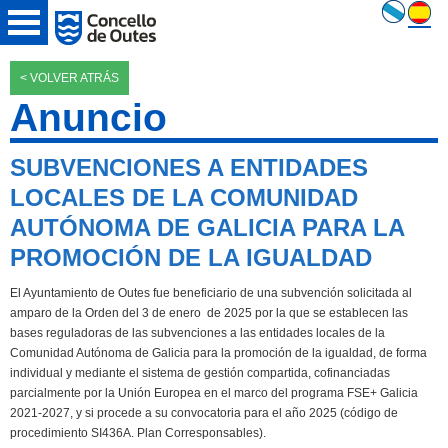
< VOLVER ATRÁS
Anuncio
SUBVENCIONES A ENTIDADES
LOCALES DE LA COMUNIDAD
AUTÓNOMA DE GALICIA PARA LA
PROMOCIÓN DE LA IGUALDAD
El Ayuntamiento de Outes fue beneficiario de una subvención solicitada al
amparo de la Orden del 3 de enero de 2025 por la que se establecen las
bases reguladoras de las subvenciones a las entidades locales de la
Comunidad Autónoma de Galicia para la promoción de la igualdad, de forma
individual y mediante el sistema de gestión compartida, cofinanciadas
parcialmente por la Unión Europea en el marco del programa FSE+ Galicia
2021-2027, y si procede a su convocatoria para el año 2025 (código de
procedimiento SI436A. Plan Corresponsables).