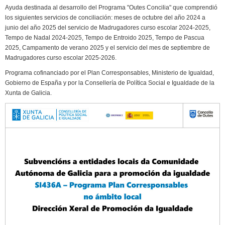
Ayuda destinada al desarrollo del Programa "Outes Concilia" que comprendió
los siguientes servicios de conciliación: meses de octubre del año 2024 a
junio del año 2025 del servicio de Madrugadores curso escolar 2024-2025,
Tempo de Nadal 2024-2025, Tempo de Entroido 2025, Tempo de Pascua
2025, Campamento de verano 2025 y el servicio del mes de septiembre de
Madrugadores curso escolar 2025-2026.
Programa cofinanciado por el Plan Corresponsables, Ministerio de Igualdad,
Gobierno de España y por la Consellería de Política Social e Igualdade de la
Xunta de Galicia.