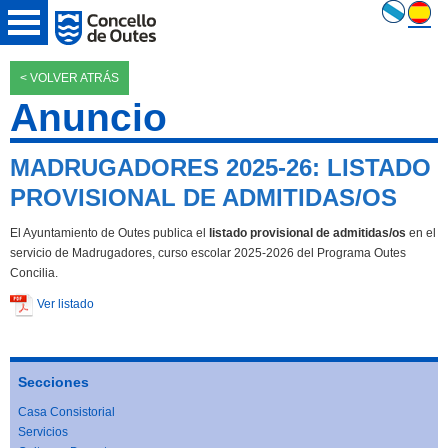
< VOLVER ATRÁS
Anuncio
MADRUGADORES 2025-26: LISTADO
PROVISIONAL DE ADMITIDAS/OS
El Ayuntamiento de Outes publica el
listado provisional de admitidas/os
en el
servicio de Madrugadores, curso escolar 2025-2026 del Programa Outes
Concilia.
Ver listado
Secciones
Casa Consistorial
Servicios