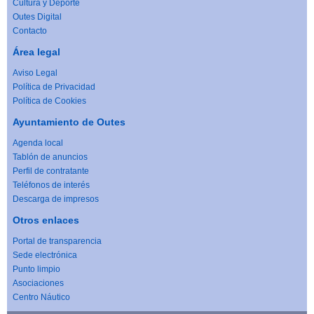
Cultura y Deporte
Outes Digital
Contacto
Área legal
Aviso Legal
Política de Privacidad
Política de Cookies
Ayuntamiento de Outes
Agenda local
Tablón de anuncios
Perfil de contratante
Teléfonos de interés
Descarga de impresos
Otros enlaces
Portal de transparencia
Sede electrónica
Punto limpio
Asociaciones
Centro Náutico