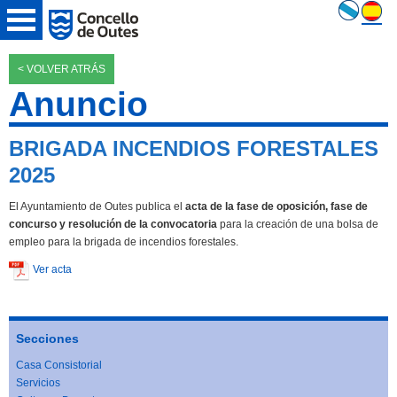
< VOLVER ATRÁS
Anuncio
BRIGADA INCENDIOS FORESTALES
2025
El Ayuntamiento de Outes publica el
acta de la fase de oposición, fase de
concurso y resolución de la convocatoria
para la creación de una bolsa de
empleo para la brigada de incendios forestales.
Ver acta
Secciones
Casa Consistorial
Servicios