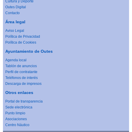
Cultura y Deporte
Outes Digital
Contacto
Área legal
Aviso Legal
Política de Privacidad
Política de Cookies
Ayuntamiento de Outes
Agenda local
Tablón de anuncios
Perfil de contratante
Teléfonos de interés
Descarga de impresos
Otros enlaces
Portal de transparencia
Sede electrónica
Punto limpio
Asociaciones
Centro Náutico