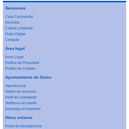
Secciones
Casa Consistorial
Servicios
Cultura y Deporte
Outes Digital
Contacto
Área legal
Aviso Legal
Política de Privacidad
Política de Cookies
Ayuntamiento de Outes
Agenda local
Tablón de anuncios
Perfil de contratante
Teléfonos de interés
Descarga de impresos
Otros enlaces
Portal de transparencia