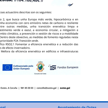
egal
Ayuntamiento de Outes