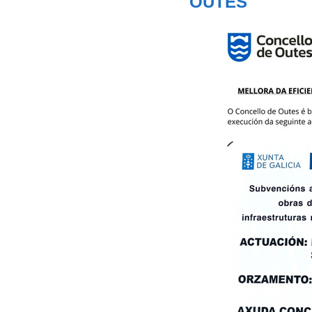
OUTES