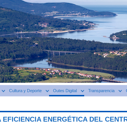
Cultura y Deporte
Outes Digital
Transparencia
 EFICIENCIA ENERGÉTICA DEL CENTR