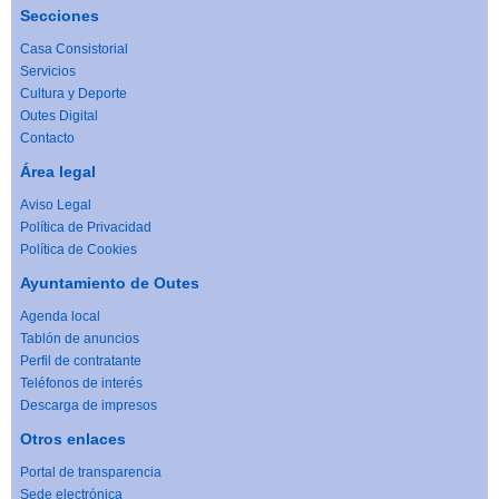
Secciones
Casa Consistorial
Servicios
Cultura y Deporte
Outes Digital
Contacto
Área legal
Aviso Legal
Política de Privacidad
Política de Cookies
Ayuntamiento de Outes
Agenda local
Tablón de anuncios
Perfil de contratante
Teléfonos de interés
Descarga de impresos
Otros enlaces
Portal de transparencia
Sede electrónica