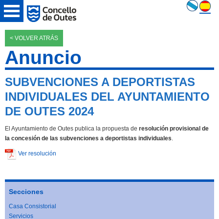
< VOLVER ATRÁS
Anuncio
SUBVENCIONES A DEPORTISTAS
INDIVIDUALES DEL AYUNTAMIENTO
DE OUTES 2024
El Ayuntamiento de Outes publica la propuesta de
resolución provisional de
la concesión de las subvenciones a deportistas individuales
.
Ver resolución
Secciones
Casa Consistorial
Servicios