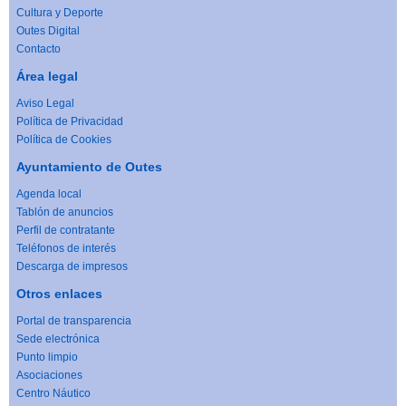
Cultura y Deporte
Outes Digital
Contacto
Área legal
Aviso Legal
Política de Privacidad
Política de Cookies
Ayuntamiento de Outes
Agenda local
Tablón de anuncios
Perfil de contratante
Teléfonos de interés
Descarga de impresos
Otros enlaces
Portal de transparencia
Sede electrónica
Punto limpio
Asociaciones
Centro Náutico