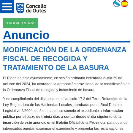
< VOLVER ATRÁS
Anuncio
MODIFICACIÓN DE LA ORDENANZA
FISCAL DE RECOGIDA Y
TRATAMIENTO DE LA BASURA
El Pleno de este Ayuntamiento, en sesión ordinaria celebrada el día 29 de
octubre del 2024, ha acordado la aprobación provisional de la modificación de
la Ordenanza Fiscal de recogida y tratamiento de basura.
Y en cumplimiento del dispuesto en el artículo 17.2 del Texto Refundido de la
Ley Reguladora de las Haciendas Locales, aprobado por el Real Decreto
Legislativo 2/2004, de 5 de marzo, se somete el expediente a
información
pública por el plazo de treinta días a contar desde el día siguiente de la
inserción de este anuncio en el Boletín Oficial de la Provincia
, para que los
interesados puedan examinar el expediente y presentar las reclamaciones