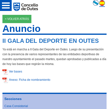
< VOLVER ATRÁS
Anuncio
II GALA DEL DEPORTE EN OUTES
Ya está en marcha a II Gala del Deporte en Outes. Luego de su presentación
con la presencia de varios representantes de las entidades deportivas de
nuestro ayuntamiento el pasado martes, quedan aprobadas y publicadas a día
de hoy las bases que regirán la misma.
Ver bases
Anexo: Ficha de nombramiento
Secciones
Casa Consistorial