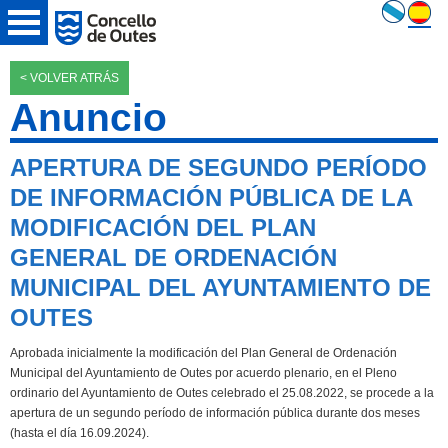
< VOLVER ATRÁS
Anuncio
APERTURA DE SEGUNDO PERÍODO
DE INFORMACIÓN PÚBLICA DE LA
MODIFICACIÓN DEL PLAN
GENERAL DE ORDENACIÓN
MUNICIPAL DEL AYUNTAMIENTO DE
OUTES
Aprobada inicialmente la modificación del Plan General de Ordenación
Municipal del Ayuntamiento de Outes por acuerdo plenario, en el Pleno
ordinario del Ayuntamiento de Outes celebrado el 25.08.2022, se procede a la
apertura de un segundo período de información pública durante dos meses
(hasta el día 16.09.2024).