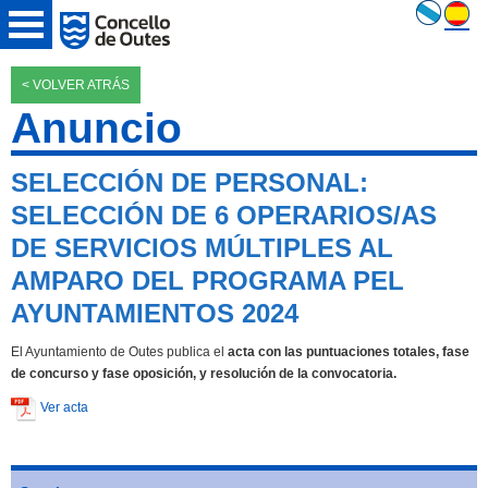
< VOLVER ATRÁS
Anuncio
SELECCIÓN DE PERSONAL:
SELECCIÓN DE 6 OPERARIOS/AS
DE SERVICIOS MÚLTIPLES AL
AMPARO DEL PROGRAMA PEL
AYUNTAMIENTOS 2024
El Ayuntamiento de Outes publica el
acta con las puntuaciones totales, fase
de concurso y fase oposición, y resolución de la convocatoria.
Ver acta