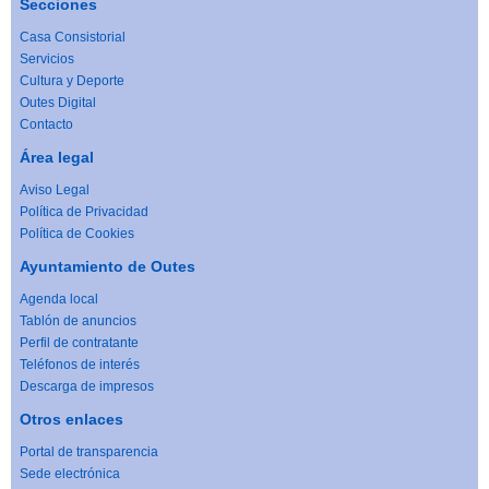
Secciones
Casa Consistorial
Servicios
Cultura y Deporte
Outes Digital
Contacto
Área legal
Aviso Legal
Política de Privacidad
Política de Cookies
Ayuntamiento de Outes
Agenda local
Tablón de anuncios
Perfil de contratante
Teléfonos de interés
Descarga de impresos
Otros enlaces
Portal de transparencia
Sede electrónica