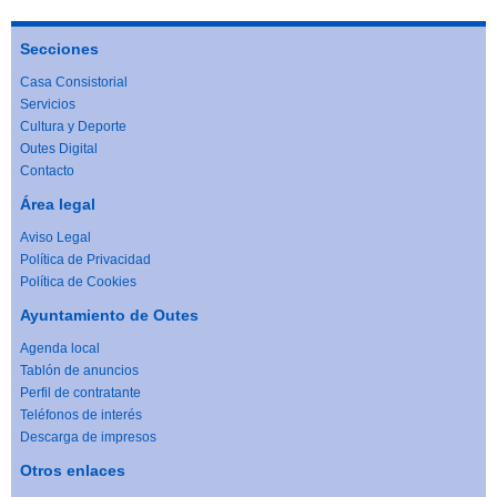
Secciones
Casa Consistorial
Servicios
Cultura y Deporte
Outes Digital
Contacto
Área legal
Aviso Legal
Política de Privacidad
Política de Cookies
Ayuntamiento de Outes
Agenda local
Tablón de anuncios
Perfil de contratante
Teléfonos de interés
Descarga de impresos
Otros enlaces