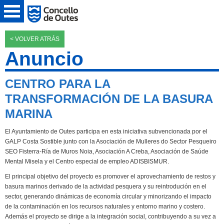
< VOLVER ATRÁS
Anuncio
CENTRO PARA LA
TRANSFORMACIÓN DE LA BASURA
MARINA
El Ayuntamiento de Outes participa en esta iniciativa subvencionada por el
GALP Costa Sostible junto con la Asociación de Mulleres do Sector Pesqueiro
SEO Fisterra-Ría de Muros Noia, Asociación A Creba, Asociación de Saúde
Mental Misela y el Centro especial de empleo ADISBISMUR.
El principal objetivo del proyecto es promover el aprovechamiento de restos y
basura marinos derivado de la actividad pesquera y su reintrodución en el
sector, generando dinámicas de economía circular y minorizando el impacto
de la contaminación en los recursos naturales y entorno marino y costero.
Además el proyecto se dirige a la integración social, contribuyendo a su vez a