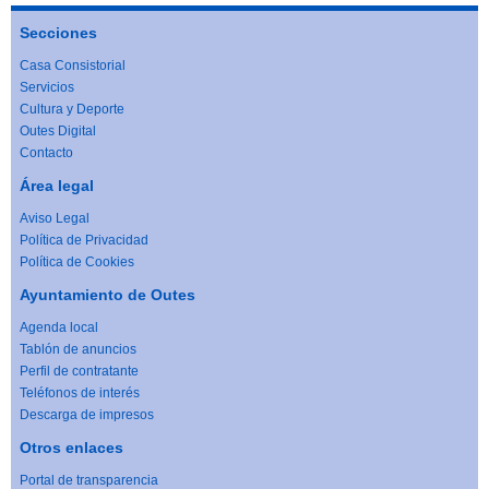
Secciones
Casa Consistorial
Servicios
Cultura y Deporte
Outes Digital
Contacto
Área legal
Aviso Legal
Política de Privacidad
Política de Cookies
Ayuntamiento de Outes
Agenda local
Tablón de anuncios
Perfil de contratante
Teléfonos de interés
Descarga de impresos
Otros enlaces
Portal de transparencia