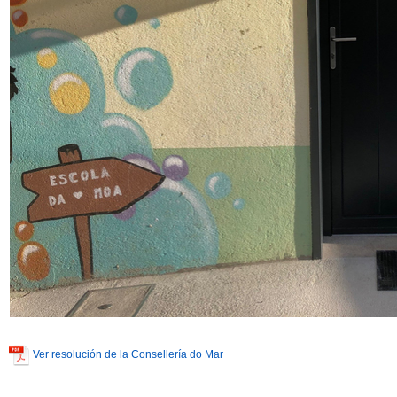
Ver resolución de la Consellería do Mar